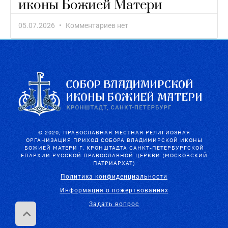
иконы Божией Матери
05.07.2026
Комментариев нет
© 2020, ПРАВОСЛАВНАЯ МЕСТНАЯ РЕЛИГИОЗНАЯ
ОРГАНИЗАЦИЯ ПРИХОД СОБОРА ВЛАДИМИРСКОЙ ИКОНЫ
БОЖИЕЙ МАТЕРИ Г. КРОНШТАДТА САНКТ-ПЕТЕРБУРГСКОЙ
ЕПАРХИИ РУССКОЙ ПРАВОСЛАВНОЙ ЦЕРКВИ (МОСКОВСКИЙ
ПАТРИАРХАТ)
Политика конфиденциальности
Информация о пожертвованиях
Задать вопрос