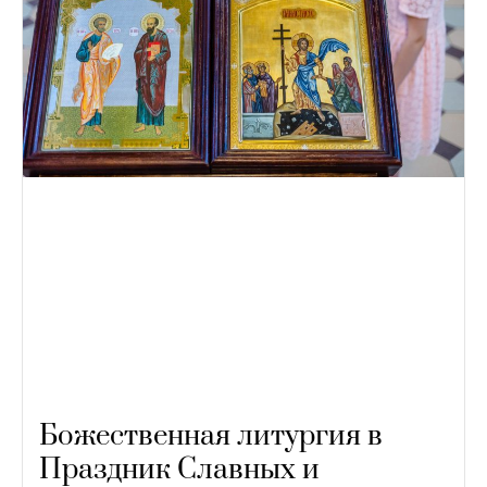
Божественная литургия в
Праздник Славных и