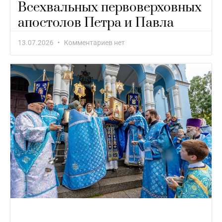
Всехвальных первоверховных
апостолов Петра и Павла
13.07.2026
Комментариев нет