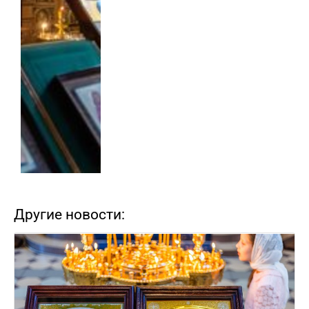
Другие новости: