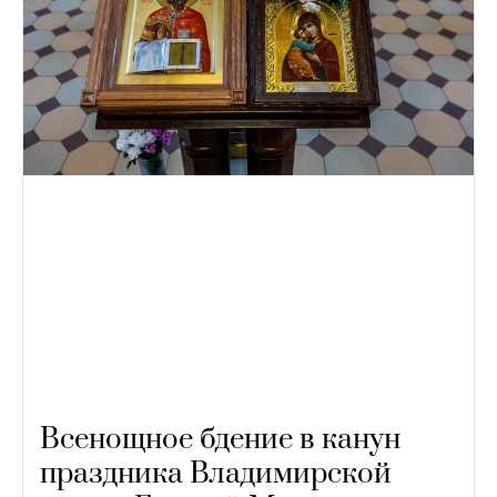
Всенощное бдение в канун
праздника Владимирской