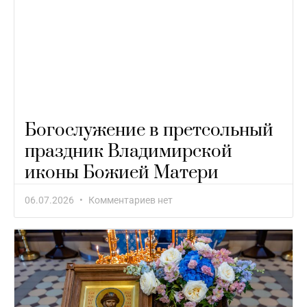
Богослужение в претсольный
праздник Владимирской
иконы Божией Матери
06.07.2026
Комментариев нет