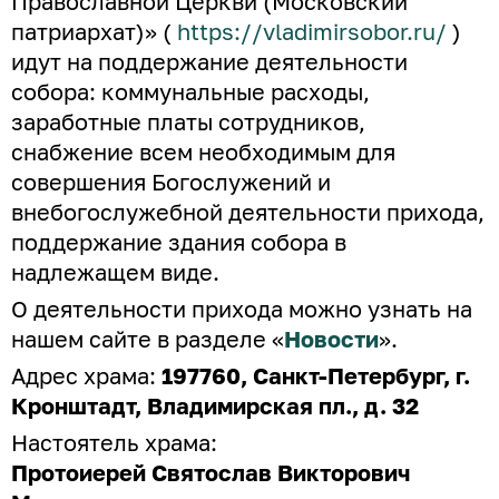
Православной Церкви (Московский
патриархат)» (
https://vladimirsobor.ru/
)
идут на поддержание деятельности
собора: коммунальные расходы,
заработные платы сотрудников,
снабжение всем необходимым для
совершения Богослужений и
внебогослужебной деятельности прихода,
поддержание здания собора в
надлежащем виде.
О деятельности прихода можно узнать на
нашем сайте в разделе «
Новости
».
Адрес храма:
197760, Санкт-Петербург, г.
Кронштадт, Владимирская пл., д. 32
Настоятель храма:
Протоиерей Святослав Викторович