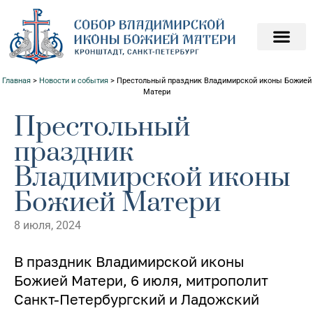
ПОДАТЬ ЗАПИСКИ О
ПОМОЧЬ ХРАМ
Главная
>
Новости и события
>
Престольный праздник Владимирской иконы Божией
Матери
Престольный
праздник
Владимирской иконы
Божией Матери
8 июля, 2024
В праздник Владимирской иконы
Божией Матери, 6 июля, митрополит
Санкт-Петербургский и Ладожский