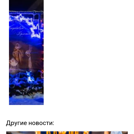
Другие новости: