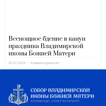
Всенощное бдение в канун
праздника Владимирской
иконы Божией Матери
05.07.2026
Комментариев нет