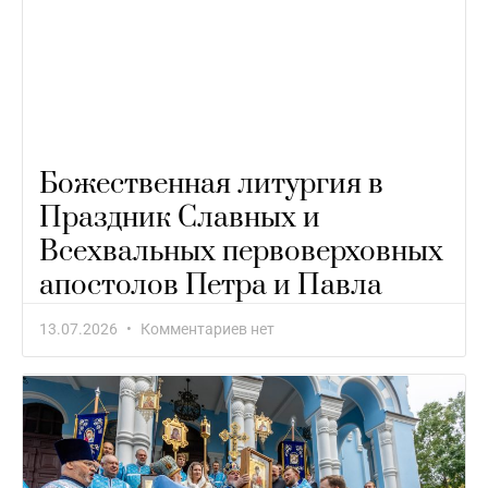
Божественная литургия в
Праздник Славных и
Всехвальных первоверховных
апостолов Петра и Павла
13.07.2026
Комментариев нет