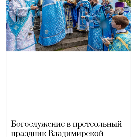
Богослужение в претсольный
праздник Владимирской