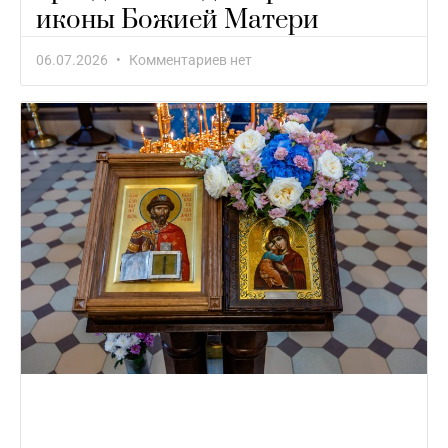
иконы Божией Матери
06.07.2026
Комментариев нет