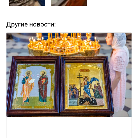
Другие новости: