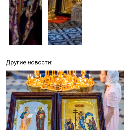
Другие новости: