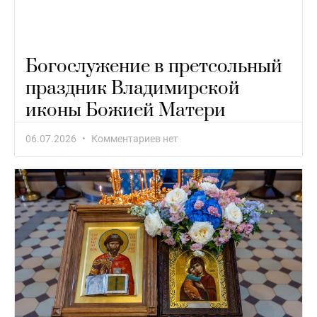
Богослужение в претсольный
праздник Владимирской
иконы Божией Матери
06.07.2026
Комментариев нет