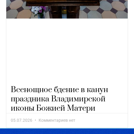
Всенощное бдение в канун
праздника Владимирской
иконы Божией Матери
05.07.2026
Комментариев нет