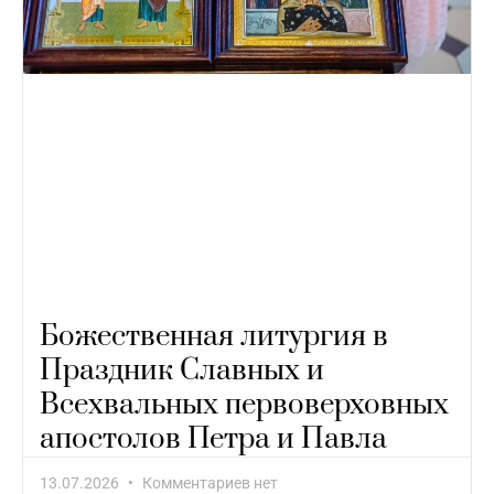
Божественная литургия в
Праздник Славных и
Всехвальных первоверховных
апостолов Петра и Павла
13.07.2026
Комментариев нет