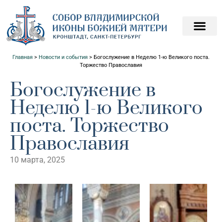
ПОДАТЬ ЗАПИСКИ О
ПОМОЧЬ ХРАМ
Главная
>
Новости и события
>
Богослужение в Неделю 1-ю Великого поста.
Торжество Православия
Богослужение в
Неделю 1-ю Великого
поста. Торжество
Православия
10 марта, 2025