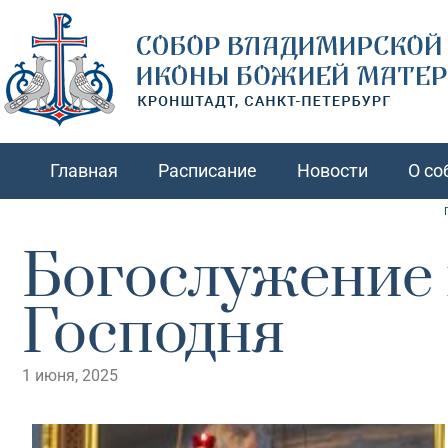
Главная
Расписание
Новости
О со
Богослужение 
Господня
1 июня, 2025