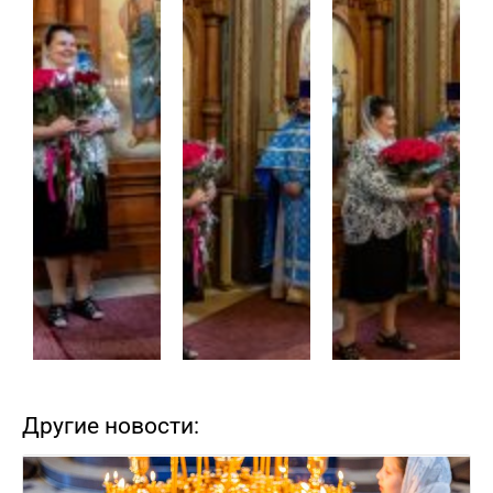
Другие новости: