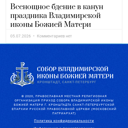
Всенощное бдение в канун
праздника Владимирской
иконы Божией Матери
05.07.2026
Комментариев нет
© 2020, ПРАВОСЛАВНАЯ МЕСТНАЯ РЕЛИГИОЗНАЯ
ОРГАНИЗАЦИЯ ПРИХОД СОБОРА ВЛАДИМИРСКОЙ ИКОНЫ
БОЖИЕЙ МАТЕРИ Г. КРОНШТАДТА САНКТ-ПЕТЕРБУРГСКОЙ
ЕПАРХИИ РУССКОЙ ПРАВОСЛАВНОЙ ЦЕРКВИ (МОСКОВСКИЙ
ПАТРИАРХАТ)
Политика конфиденциальности