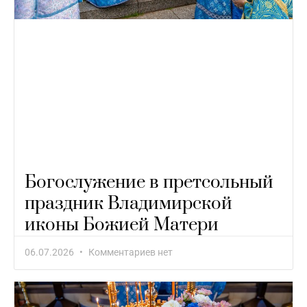
Богослужение в претсольный
праздник Владимирской
иконы Божией Матери
06.07.2026
Комментариев нет