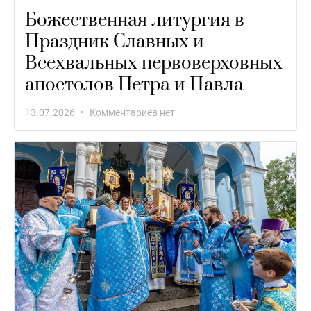
Божественная литургия в
Праздник Славных и
Всехвальных первоверховных
апостолов Петра и Павла
13.07.2026
Комментариев нет