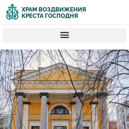
ХРАМ ВОЗДВИЖЕНИЯ
КРЕСТА ГОСПОДНЯ​
18.04.2021