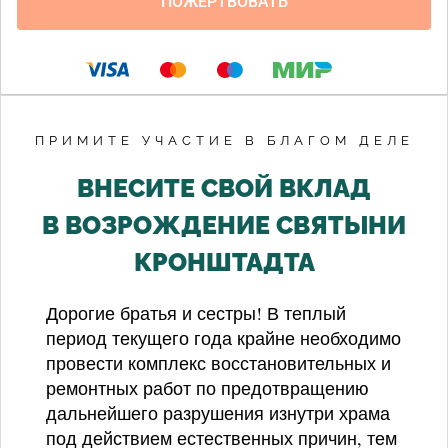
ПРИМИТЕ УЧАСТИЕ В БЛАГОМ ДЕЛЕ
ВНЕСИТЕ СВОЙ ВКЛАД
В ВОЗРОЖДЕНИЕ СВЯТЫНИ
КРОНШТАДТА
Дорогие братья и сестры! В теплый
период текущего года крайне необходимо
провести комплекс восстановительных и
ремонтных работ по предотвращению
дальнейшего разрушения изнутри храма
под действием естественных причин, тем