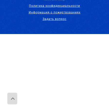
Политика конфиденциальности
Информация о пожертвованиях
Задать вопрос