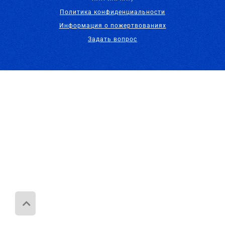
Политика конфиденциальности
Информация о пожертвованиях
Задать вопрос