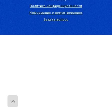
Политика конфиденциальности
Информация о пожертвованиях
Задать вопрос