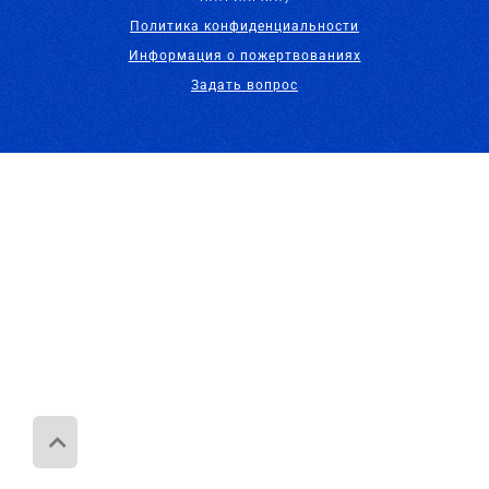
Политика конфиденциальности
Информация о пожертвованиях
Задать вопрос