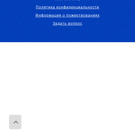
Политика конфиденциальности
Информация о пожертвованиях
Задать вопрос