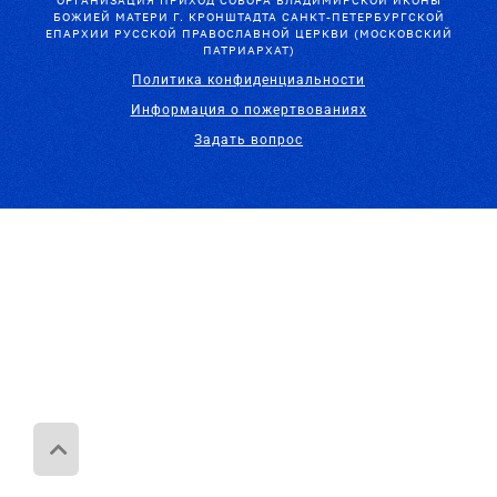
ОРГАНИЗАЦИЯ ПРИХОД СОБОРА ВЛАДИМИРСКОЙ ИКОНЫ
БОЖИЕЙ МАТЕРИ Г. КРОНШТАДТА САНКТ-ПЕТЕРБУРГСКОЙ
ЕПАРХИИ РУССКОЙ ПРАВОСЛАВНОЙ ЦЕРКВИ (МОСКОВСКИЙ
ПАТРИАРХАТ)
Политика конфиденциальности
Информация о пожертвованиях
Задать вопрос