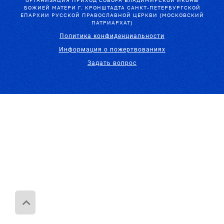
ОРГАНИЗАЦИЯ ПРИХОД СОБОРА ВЛАДИМИРСКОЙ ИКОНЫ
БОЖИЕЙ МАТЕРИ Г. КРОНШТАДТА САНКТ-ПЕТЕРБУРГСКОЙ
ЕПАРХИИ РУССКОЙ ПРАВОСЛАВНОЙ ЦЕРКВИ (МОСКОВСКИЙ
ПАТРИАРХАТ)
Политика конфиденциальности
Информация о пожертвованиях
Задать вопрос