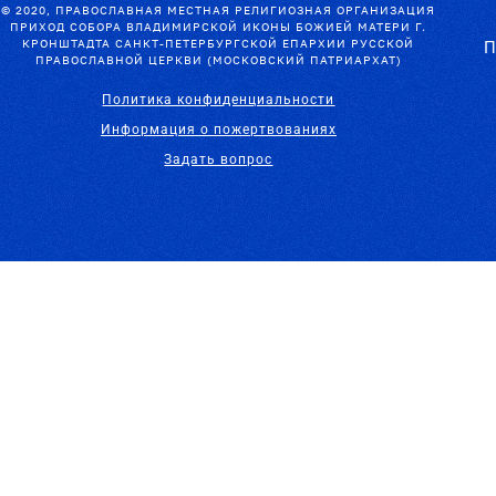
© 2020, ПРАВОСЛАВНАЯ МЕСТНАЯ РЕЛИГИОЗНАЯ ОРГАНИЗАЦИЯ
ПРИХОД СОБОРА ВЛАДИМИРСКОЙ ИКОНЫ БОЖИЕЙ МАТЕРИ Г.
КРОНШТАДТА САНКТ-ПЕТЕРБУРГСКОЙ ЕПАРХИИ РУССКОЙ
П
ПРАВОСЛАВНОЙ ЦЕРКВИ (МОСКОВСКИЙ ПАТРИАРХАТ)
Политика конфиденциальности
Информация о пожертвованиях
Задать вопрос