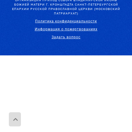
ОРГАНИЗАЦИЯ ПРИХОД СОБОРА ВЛАДИМИРСКОЙ ИКОНЫ
БОЖИЕЙ МАТЕРИ Г. КРОНШТАДТА САНКТ-ПЕТЕРБУРГСКОЙ
ЕПАРХИИ РУССКОЙ ПРАВОСЛАВНОЙ ЦЕРКВИ (МОСКОВСКИЙ
ПАТРИАРХАТ)
Политика конфиденциальности
Информация о пожертвованиях
Задать вопрос