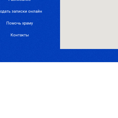
одать записки онлайн
Помочь храму
Контакты