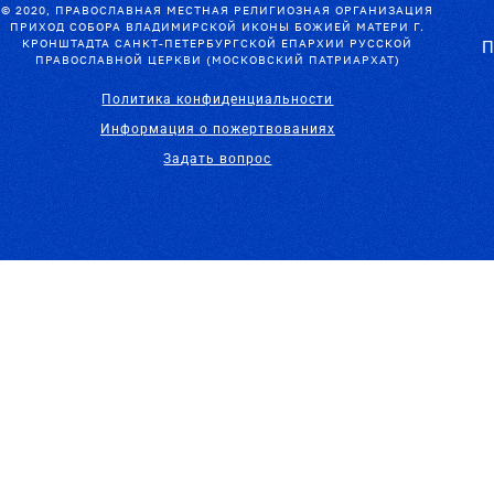
© 2020, ПРАВОСЛАВНАЯ МЕСТНАЯ РЕЛИГИОЗНАЯ ОРГАНИЗАЦИЯ
ПРИХОД СОБОРА ВЛАДИМИРСКОЙ ИКОНЫ БОЖИЕЙ МАТЕРИ Г.
КРОНШТАДТА САНКТ-ПЕТЕРБУРГСКОЙ ЕПАРХИИ РУССКОЙ
П
ПРАВОСЛАВНОЙ ЦЕРКВИ (МОСКОВСКИЙ ПАТРИАРХАТ)
Политика конфиденциальности
Информация о пожертвованиях
Задать вопрос