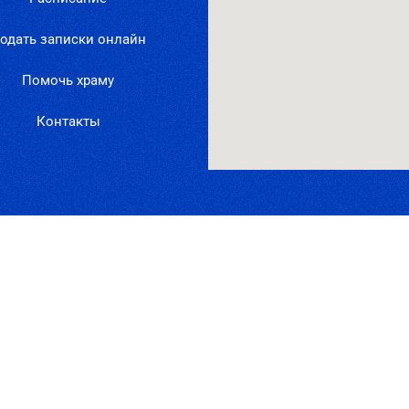
одать записки онлайн
Помочь храму
Контакты