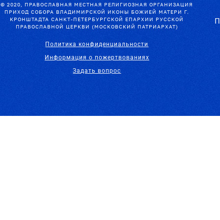
© 2020, ПРАВОСЛАВНАЯ МЕСТНАЯ РЕЛИГИОЗНАЯ ОРГАНИЗАЦИЯ
ПРИХОД СОБОРА ВЛАДИМИРСКОЙ ИКОНЫ БОЖИЕЙ МАТЕРИ Г.
КРОНШТАДТА САНКТ-ПЕТЕРБУРГСКОЙ ЕПАРХИИ РУССКОЙ
П
ПРАВОСЛАВНОЙ ЦЕРКВИ (МОСКОВСКИЙ ПАТРИАРХАТ)
Политика конфиденциальности
Информация о пожертвованиях
Задать вопрос