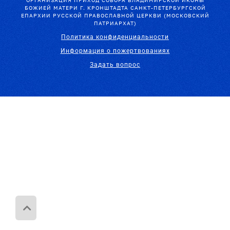
ОРГАНИЗАЦИЯ ПРИХОД СОБОРА ВЛАДИМИРСКОЙ ИКОНЫ
БОЖИЕЙ МАТЕРИ Г. КРОНШТАДТА САНКТ-ПЕТЕРБУРГСКОЙ
ЕПАРХИИ РУССКОЙ ПРАВОСЛАВНОЙ ЦЕРКВИ (МОСКОВСКИЙ
ПАТРИАРХАТ)
Политика конфиденциальности
Информация о пожертвованиях
Задать вопрос