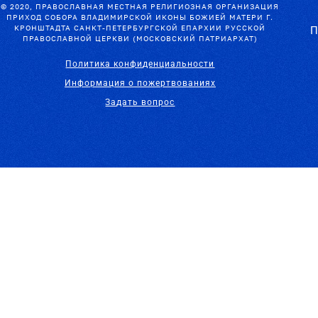
© 2020, ПРАВОСЛАВНАЯ МЕСТНАЯ РЕЛИГИОЗНАЯ ОРГАНИЗАЦИЯ
ПРИХОД СОБОРА ВЛАДИМИРСКОЙ ИКОНЫ БОЖИЕЙ МАТЕРИ Г.
КРОНШТАДТА САНКТ-ПЕТЕРБУРГСКОЙ ЕПАРХИИ РУССКОЙ
П
ПРАВОСЛАВНОЙ ЦЕРКВИ (МОСКОВСКИЙ ПАТРИАРХАТ)
Политика конфиденциальности
Информация о пожертвованиях
Задать вопрос