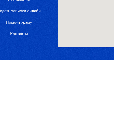
одать записки онлайн
Помочь храму
Контакты