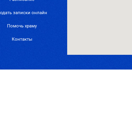
одать записки онлайн
Помочь храму
Контакты