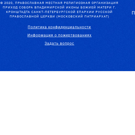
© 2020, ПРАВОСЛАВНАЯ МЕСТНАЯ РЕЛИГИОЗНАЯ ОРГАНИЗАЦИЯ
ПРИХОД СОБОРА ВЛАДИМИРСКОЙ ИКОНЫ БОЖИЕЙ МАТЕРИ Г.
КРОНШТАДТА САНКТ-ПЕТЕРБУРГСКОЙ ЕПАРХИИ РУССКОЙ
П
ПРАВОСЛАВНОЙ ЦЕРКВИ (МОСКОВСКИЙ ПАТРИАРХАТ)
Политика конфиденциальности
Информация о пожертвованиях
Задать вопрос