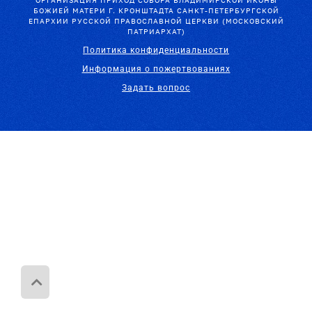
ОРГАНИЗАЦИЯ ПРИХОД СОБОРА ВЛАДИМИРСКОЙ ИКОНЫ
БОЖИЕЙ МАТЕРИ Г. КРОНШТАДТА САНКТ-ПЕТЕРБУРГСКОЙ
ЕПАРХИИ РУССКОЙ ПРАВОСЛАВНОЙ ЦЕРКВИ (МОСКОВСКИЙ
ПАТРИАРХАТ)
Политика конфиденциальности
Информация о пожертвованиях
Задать вопрос