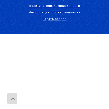
Политика конфиденциальности
Информация о пожертвованиях
Задать вопрос