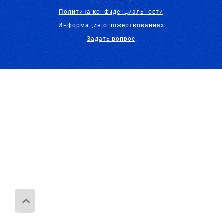
Политика конфиденциальности
Информация о пожертвованиях
Задать вопрос