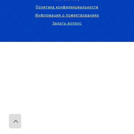
Политика конфиденциальности
Информация о пожертвованиях
Задать вопрос