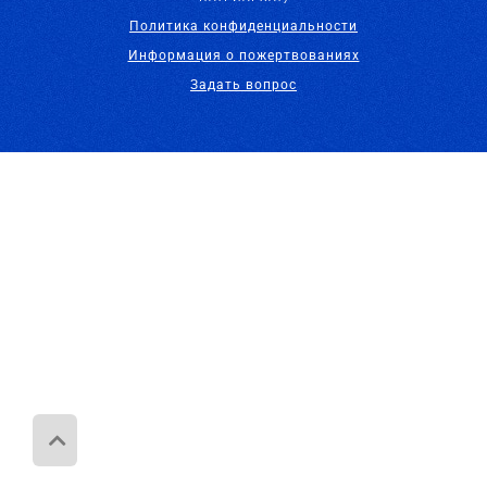
Политика конфиденциальности
Информация о пожертвованиях
Задать вопрос