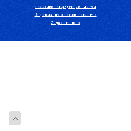
Политика конфиденциальности
Информация о пожертвованиях
Задать вопрос