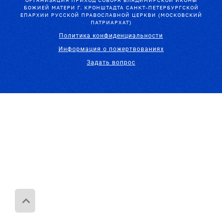
ОРГАНИЗАЦИЯ ПРИХОД СОБОРА ВЛАДИМИРСКОЙ ИКОНЫ
БОЖИЕЙ МАТЕРИ Г. КРОНШТАДТА САНКТ-ПЕТЕРБУРГСКОЙ
ЕПАРХИИ РУССКОЙ ПРАВОСЛАВНОЙ ЦЕРКВИ (МОСКОВСКИЙ
ПАТРИАРХАТ)
Политика конфиденциальности
Информация о пожертвованиях
Задать вопрос