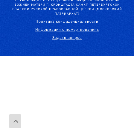
ОРГАНИЗАЦИЯ ПРИХОД СОБОРА ВЛАДИМИРСКОЙ ИКОНЫ
БОЖИЕЙ МАТЕРИ Г. КРОНШТАДТА САНКТ-ПЕТЕРБУРГСКОЙ
ЕПАРХИИ РУССКОЙ ПРАВОСЛАВНОЙ ЦЕРКВИ (МОСКОВСКИЙ
ПАТРИАРХАТ)
Политика конфиденциальности
Информация о пожертвованиях
Задать вопрос