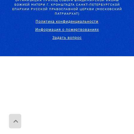
ОРГАНИЗАЦИЯ ПРИХОД СОБОРА ВЛАДИМИРСКОЙ ИКОНЫ
БОЖИЕЙ МАТЕРИ Г. КРОНШТАДТА САНКТ-ПЕТЕРБУРГСКОЙ
ЕПАРХИИ РУССКОЙ ПРАВОСЛАВНОЙ ЦЕРКВИ (МОСКОВСКИЙ
ПАТРИАРХАТ)
Политика конфиденциальности
Информация о пожертвованиях
Задать вопрос