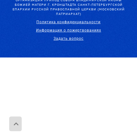
ОРГАНИЗАЦИЯ ПРИХОД СОБОРА ВЛАДИМИРСКОЙ ИКОНЫ
БОЖИЕЙ МАТЕРИ Г. КРОНШТАДТА САНКТ-ПЕТЕРБУРГСКОЙ
ЕПАРХИИ РУССКОЙ ПРАВОСЛАВНОЙ ЦЕРКВИ (МОСКОВСКИЙ
ПАТРИАРХАТ)
Политика конфиденциальности
Информация о пожертвованиях
Задать вопрос