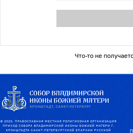
Что-то не получает
© 2020, ПРАВОСЛАВНАЯ МЕСТНАЯ РЕЛИГИОЗНАЯ ОРГАНИЗАЦИЯ
ПРИХОД СОБОРА ВЛАДИМИРСКОЙ ИКОНЫ БОЖИЕЙ МАТЕРИ Г.
КРОНШТАДТА САНКТ-ПЕТЕРБУРГСКОЙ ЕПАРХИИ РУССКОЙ
П