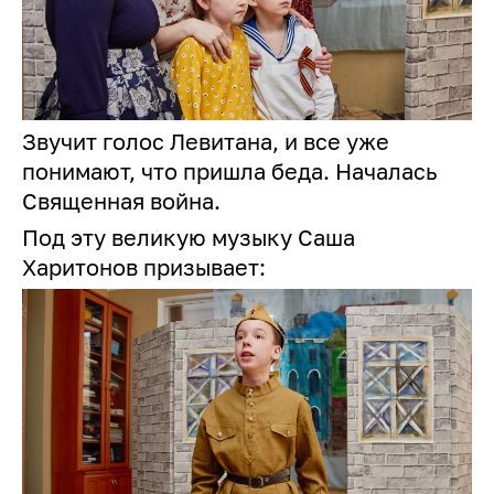
Звучит голос Левитана, и все уже
понимают, что пришла беда. Началась
Священная война.
Под эту великую музыку Саша
Харитонов призывает: