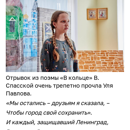
Отрывок из поэмы «В кольце» В.
Спасской очень трепетно прочла Уля
Павлова.
«Мы остались – друзьям я сказала, –
Чтобы город свой сохранить».
И каждый, защищавший Ленинград,