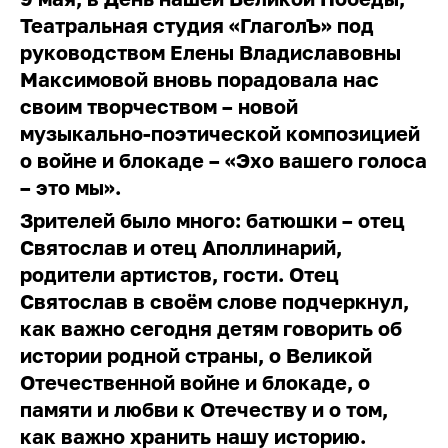
Театральная студия «ГлаголЪ» под
руководством Елены Владиславовны
Максимовой вновь порадовала нас
своим творчеством – новой
музыкально-поэтической композицией
о войне и блокаде – «Эхо вашего голоса
– это мы».
Зрителей было много: батюшки – отец
Святослав и отец Аполлинарий,
родители артистов, гости. Отец
Святослав в своём слове подчеркнул,
как важно сегодня детям говорить об
истории родной страны, о Великой
Отечественной войне и блокаде, о
памяти и любви к Отечеству и о том,
как важно хранить нашу историю.