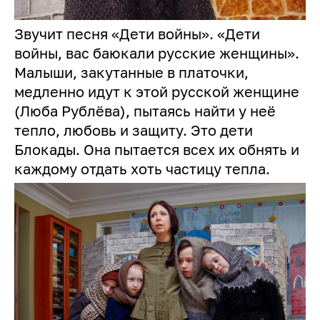
Звучит песня «Дети войны». «Дети
войны, вас баюкали русские женщины».
Малыши, закутанные в платочки,
медленно идут к этой русской женщине
(Люба Рублёва), пытаясь найти у неё
тепло, любовь и защиту. Это дети
Блокады. Она пытается всех их обнять и
каждому отдать хоть частицу тепла.