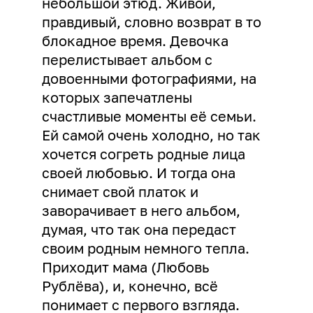
небольшой этюд. Живой,
правдивый, словно возврат в то
блокадное время. Девочка
перелистывает альбом с
довоенными фотографиями, на
которых запечатлены
счастливые моменты её семьи.
Ей самой очень холодно, но так
хочется согреть родные лица
своей любовью. И тогда она
снимает свой платок и
заворачивает в него альбом,
думая, что так она передаст
своим родным немного тепла.
Приходит мама (Любовь
Рублёва), и, конечно, всё
понимает с первого взгляда.