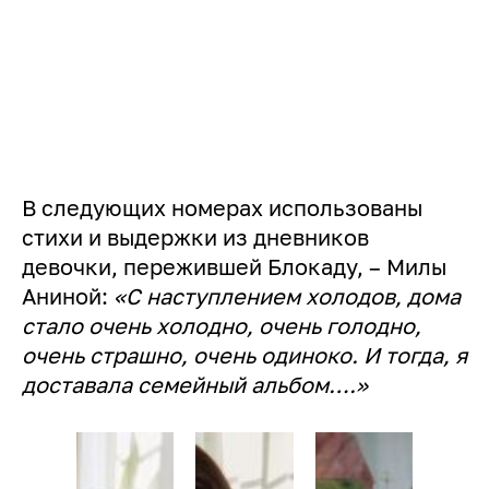
В следующих номерах использованы
стихи и выдержки из дневников
девочки, пережившей Блокаду, – Милы
Аниной:
«С наступлением холодов, дома
стало очень холодно, очень голодно,
очень страшно, очень одиноко. И тогда, я
доставала семейный альбом….»