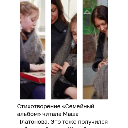
Стихотворение «Семейный
альбом» читала Маша
Платонова. Это тоже получился