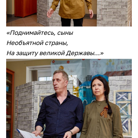
«Поднимайтесь, сыны
Необъятной страны,
На защиту великой Державы…»