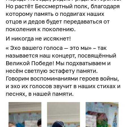
Но растёт Бессмертный полк, благодаря
которому память о подвигах наших
отцов и дедов будет передаваться от
поколения к поколению.
И никогда не иссякнет!
« Эхо вашего голоса — это мы» – так
называется наш концерт, посвящённый
Великой Победе! Мы подхватываем и
несём светлую эстафету памяти.
Говорим воспоминаниями героев войны,
и эхо их голосов звучит в наших стихах и
песнях, в нашей памяти.