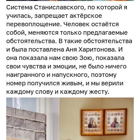
Система Станиславского, по которой я
училась, запрещает актёрское
перевоплощение. Человек остаётся
собой, меняются только предлагаемые
обстоятельства. В такие обстоятельства
и была поставлена Аня Харитонова. И
она показала нам свою Зою, показала
свои чувства и эмоции, не было ничего
наигранного и напускного, поэтому
номер получился живым, и мы верили
каждому слову и каждому жесту.