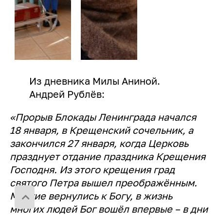
Из дневника Милы Аниной.
Андрей Рублёв:
«Прорыв Блокады Ленинграда начался
18 января, в Крещенский сочельник, а
закончился 27 января, когда Церковь
празднует отдание праздника Крещения
Господня. Из этого крещения град
святого Петра вышел преображённым.
Многие вернулись к Богу, в жизнь
многих людей Бог вошёл впервые – в дни