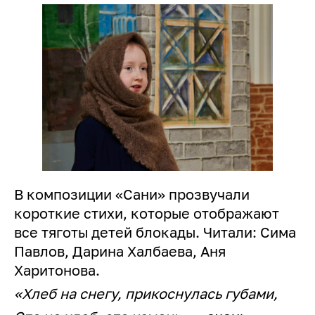
В композиции «Сани» прозвучали
короткие стихи, которые отображают
все тяготы детей блокады. Читали: Сима
Павлов, Дарина Халбаева, Аня
Харитонова.
«Хлеб на снегу, прикоснулась губами,