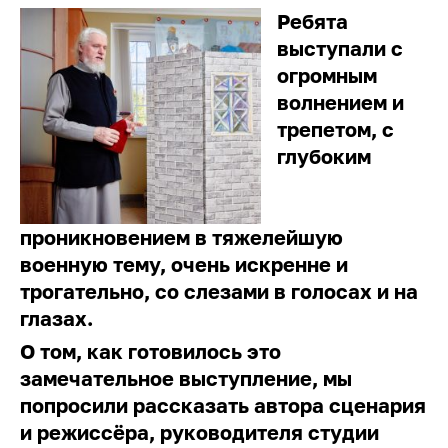
Ребята
выступали с
огромным
волнением и
трепетом, с
глубоким
проникновением в тяжелейшую
военную тему, очень искренне и
трогательно, со слезами в голосах и на
глазах.
О том, как готовилось это
замечательное выступление, мы
попросили рассказать автора сценария
и режиссёра, руководителя студии